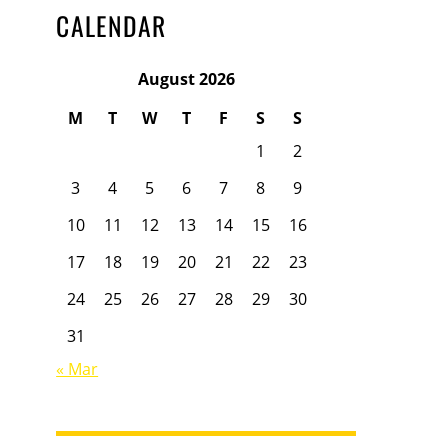
CALENDAR
August 2026
M
T
W
T
F
S
S
1
2
3
4
5
6
7
8
9
10
11
12
13
14
15
16
17
18
19
20
21
22
23
24
25
26
27
28
29
30
31
« Mar