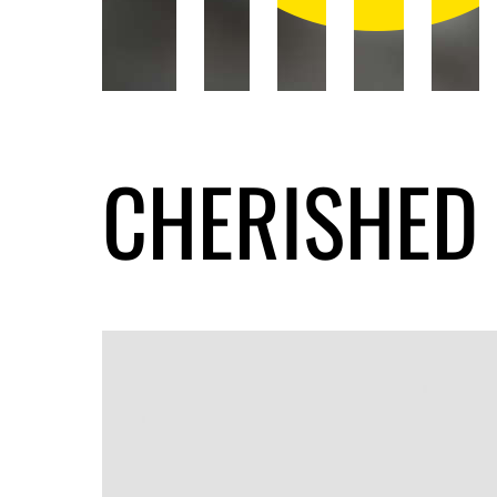
CHERISHED