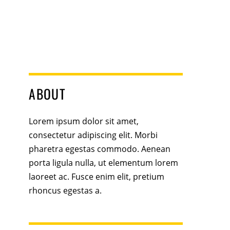
ABOUT
Lorem ipsum dolor sit amet,
consectetur adipiscing elit. Morbi
pharetra egestas commodo. Aenean
porta ligula nulla, ut elementum lorem
laoreet ac. Fusce enim elit, pretium
rhoncus egestas a.