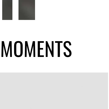
 MOMENTS