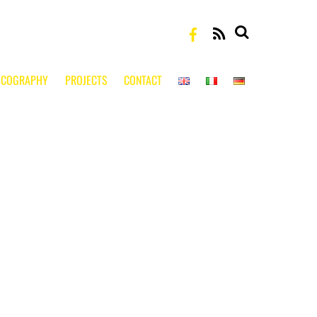
RSS
SCOGRAPHY
PROJECTS
CONTACT