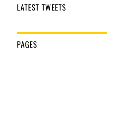
LATEST TWEETS
PAGES