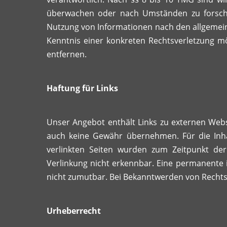
überwachen oder nach Umständen zu forschen
Nutzung von Informationen nach den allgemeine
Kenntnis einer konkreten Rechtsverletzung 
entfernen.
Haftung für Links
Unser Angebot enthält Links zu externen Webse
auch keine Gewähr übernehmen. Für die Inhalt
verlinkten Seiten wurden zum Zeitpunkt der
Verlinkung nicht erkennbar. Eine permanente i
nicht zumutbar. Bei Bekanntwerden von Rechts
Urheberrecht