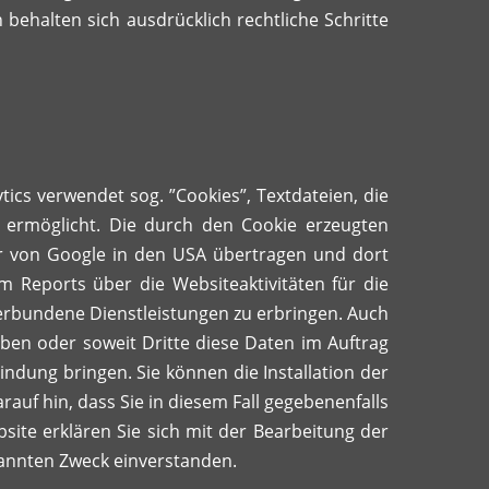
behalten sich ausdrücklich rechtliche Schritte
tics verwendet sog. ”Cookies”, Textdateien, die
 ermöglicht. Die durch den Cookie erzeugten
ver von Google in den USA übertragen und dort
 Reports über die Websiteaktivitäten für die
rbundene Dienstleistungen zu erbringen. Auch
eben oder soweit Dritte diese Daten im Auftrag
indung bringen. Sie können die Installation der
auf hin, dass Sie in diesem Fall gegebenenfalls
site erklären Sie sich mit der Bearbeitung der
annten Zweck einverstanden.