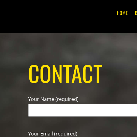
HOME
CONTACT
Your Name (required)
Your Email (required)