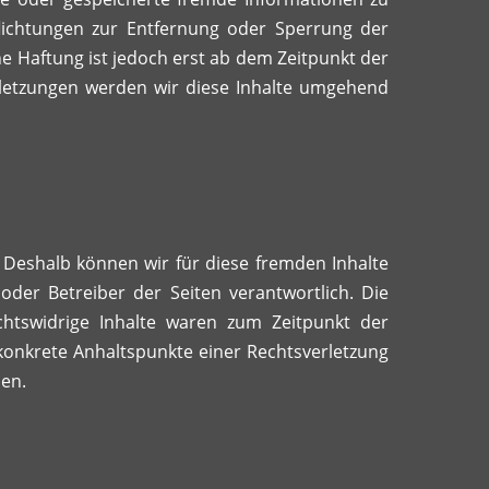
lichtungen zur Entfernung oder Sperrung der
e Haftung ist jedoch erst ab dem Zeitpunkt der
letzungen werden wir diese Inhalte umgehend
. Deshalb können wir für diese fremden Inhalte
oder Betreiber der Seiten verantwortlich. Die
chtswidrige Inhalte waren zum Zeitpunkt der
 konkrete Anhaltspunkte einer Rechtsverletzung
en.