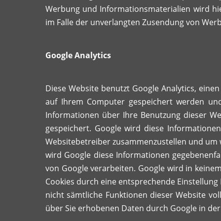
Werbung und Informationsmaterialien wird hier
im Falle der unverlangten Zusendung von Werb
Google Analytics
Diese Website benutzt Google Analytics, einen 
auf Ihrem Computer gespeichert werden und 
Informationen über Ihre Benutzung dieser Web
gespeichert. Google wird diese Informatione
Websitebetreiber zusammenzustellen und um w
wird Google diese Informationen gegebenenfall
von Google verarbeiten. Google wird in keinem 
Cookies durch eine entsprechende Einstellung I
nicht sämtliche Funktionen dieser Website vol
über Sie erhobenen Daten durch Google in de