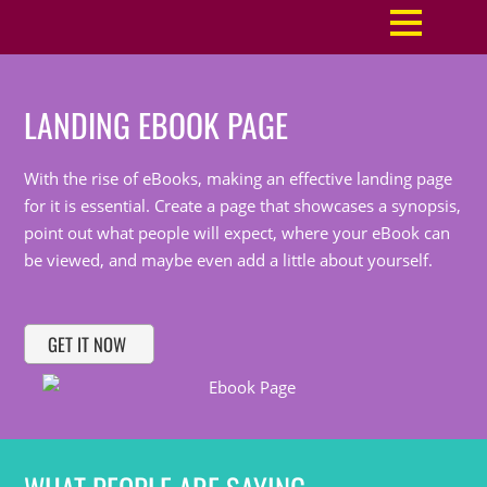
LANDING EBOOK PAGE
With the rise of eBooks, making an effective landing page
for it is essential. Create a page that showcases a synopsis,
point out what people will expect, where your eBook can
be viewed, and maybe even add a little about yourself.
GET IT NOW