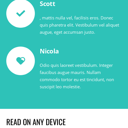
Scott
, mattis nulla vel, facilisis eros. Donec
quis pharetra elit. Vestibulum vel aliquet
augue, eget accumsan justo.
Nicola
Odio quis laoreet vestibulum. Integer
faucibus augue mauris. Nullam
commodo tortor eu est tincidunt, non
suscipit leo molestie.
READ ON ANY DEVICE