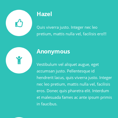
Hazel
Quis viverra justo. Integer nec leo
pretium, mattis nulla vel, facilisis ero!!!
Anonymous
Vestibulum vel aliquet augue, eget
accumsan justo. Pellentesque id
hendrerit lacus, quis viverra justo. Integer
nec leo pretium, mattis nulla vel, facilisis
eros. Donec quis pharetra elit. Interdum
et malesuada fames ac ante ipsum primis
in faucibus.