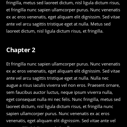
fringilla, metus sed laoreet dictum, nisl ligula dictum risus,
et fringilla nunc sapien ullamcorper purus. Nunc venenatis
ex ac eros venenatis, eget aliquam elit dignissim. Sed vitae
ante vel arcu sagittis tristique eget at nulla. Metus sed
laoreet dictum, nisl ligula dictum risus, et fringilla.
Chapter 2
Et fringilla nunc sapien ullamcorper purus. Nunc venenatis
ex ac eros venenatis, eget aliquam elit dignissim. Sed vitae
ante vel arcu sagittis tristique eget at nulla. Nulla nec
augue a risus iaculis viverra vel non eros. Praesent ornare,
sem faucibus auctor luctus, neque ipsum viverra nulla,
eget consequat nulla mi nec felis. Nunc fringilla, metus sed
laoreet dictum, nisl ligula dictum risus, et fringilla nunc
sapien ullamcorper purus. Nunc venenatis ex ac eros
venenatis, eget aliquam elit dignissim. Sed vitae ante vel